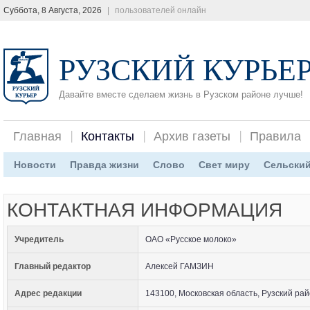
Суббота, 8 Августа, 2026
|
пользователей онлайн
РУЗСКИЙ КУРЬЕ
Давайте вместе сделаем жизнь в Рузском районе лучше!
Главная
Контакты
Архив газеты
Правила
Новости
Правда жизни
Слово
Свет миру
Сельский
КОНТАКТНАЯ ИНФОРМАЦИЯ
Учредитель
ОАО «Русское молоко»
Главный редактор
Алексей ГАМЗИН
Адрес редакции
143100, Московская область, Рузский рай