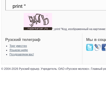
"; print "Код, изображенный на картинке
Рузский телеграф
Мы в соц
Торг уместен
Языком цифр
Поздравляем вас!
© 2004-2026 Рузский курьер. Учредитель: ОАО «Русское молоко». Главный р