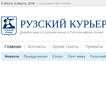
Суббота, 8 Августа, 2026
|
пользователей онлайн
РУЗСКИЙ КУРЬЕ
Давайте вместе сделаем жизнь в Рузском районе лучше!
Главная
Контакты
Архив газеты
Правила
Новости
Правда жизни
Слово
Свет миру
Сельский