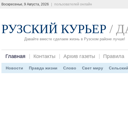
Воскресенье, 9 Августа, 2026
|
пользователей онлайн
РУЗСКИЙ КУРЬЕР
/ 
Давайте вместе сделаем жизнь в Рузском районе лучше!
Главная
Контакты
Архив газеты
Правила
Новости
Правда жизни
Слово
Свет миру
Сельский